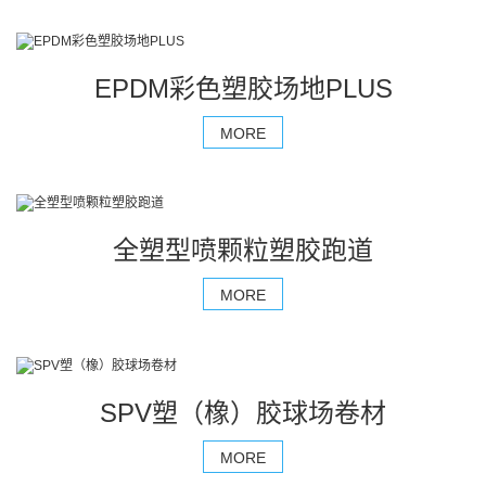
EPDM彩色塑胶场地PLUS
MORE
全塑型喷颗粒塑胶跑道
MORE
SPV塑（橡）胶球场卷材
MORE