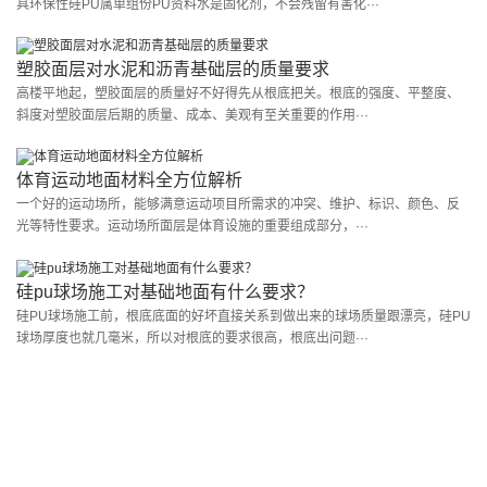
具环保性硅PU属单组份PU资料水是固化剂，不会残留有害化···
塑胶面层对水泥和沥青基础层的质量要求
高楼平地起，塑胶面层的质量好不好得先从根底把关。根底的强度、平整度、
斜度对塑胶面层后期的质量、成本、美观有至关重要的作用···
体育运动地面材料全方位解析
一个好的运动场所，能够满意运动项目所需求的冲突、维护、标识、颜色、反
光等特性要求。运动场所面层是体育设施的重要组成部分，···
硅pu球场施工对基础地面有什么要求？
硅PU球场施工前，根底底面的好坏直接关系到做出来的球场质量跟漂亮，硅PU
球场厚度也就几毫米，所以对根底的要求很高，根底出问题···