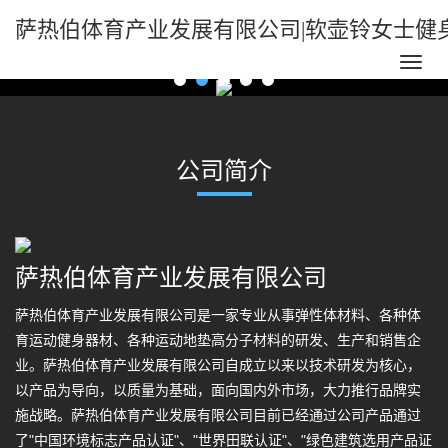
萨热伯体育产业发展有限公司|软壶铃女士健
Toggle
naviga
公司简介
萨热伯体育产业发展有限公司
萨热伯体育产业发展有限公司是一家专业从事弹性体材料、各种体
育运动健身器材、各种运动地垫高分子材料的研发、生产和销售企
业。萨热伯体育产业发展有限公司自成立以来以技术研发为核心，
以产品为导向，以质量为基础，面向国内外市场，大力推行品牌实
施战略。萨热伯体育产业发展有限公司目前已经通过公司产品通过
了"中国环境标志产品认证"、"世界田联认证"、"绿色建筑选用产品证