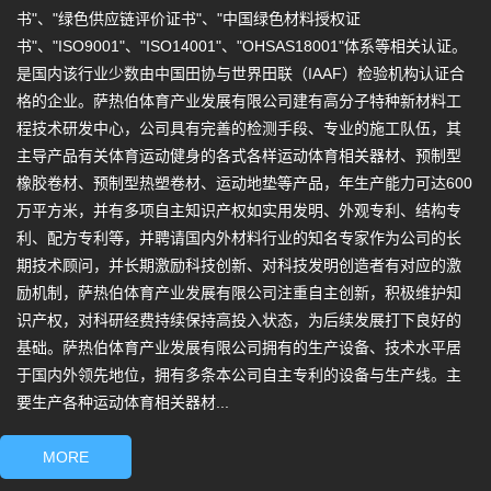
书"、"绿色供应链评价证书"、"中国绿色材料授权证
书"、"ISO9001"、"ISO14001"、"OHSAS18001"体系等相关认证。
是国内该行业少数由中国田协与世界田联（IAAF）检验机构认证合
格的企业。萨热伯体育产业发展有限公司建有高分子特种新材料工
程技术研发中心，公司具有完善的检测手段、专业的施工队伍，其
1
2
3
4
5
主导产品有关体育运动健身的各式各样运动体育相关器材、预制型
橡胶卷材、预制型热塑卷材、运动地垫等产品，年生产能力可达600
万平方米，并有多项自主知识产权如实用发明、外观专利、结构专
利、配方专利等，并聘请国内外材料行业的知名专家作为公司的长
期技术顾问，并长期激励科技创新、对科技发明创造者有对应的激
励机制，萨热伯体育产业发展有限公司注重自主创新，积极维护知
识产权，对科研经费持续保持高投入状态，为后续发展打下良好的
基础。萨热伯体育产业发展有限公司拥有的生产设备、技术水平居
于国内外领先地位，拥有多条本公司自主专利的设备与生产线。主
要生产各种运动体育相关器材...
MORE